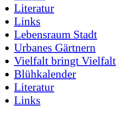
Literatur
Links
Lebensraum Stadt
Urbanes Gärtnern
Vielfalt bringt Vielfalt
Blühkalender
Literatur
Links