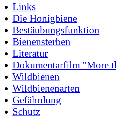
Links
Die Honigbiene
Bestäubungsfunktion
Bienensterben
Literatur
Dokumentarfilm "More t
Wildbienen
Wildbienenarten
Gefährdung
Schutz