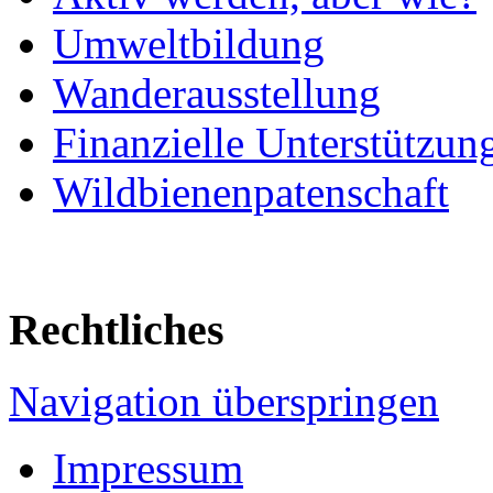
Umweltbildung
Wanderausstellung
Finanzielle Unterstützun
Wildbienenpatenschaft
Rechtliches
Navigation überspringen
Impressum