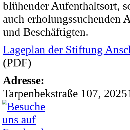
blühender Aufenthaltsort, 
auch erholungssuchenden 
und Beschäftigten.
Lageplan der Stiftung Ans
(PDF)
Adresse:
Tarpenbekstraße 107, 202