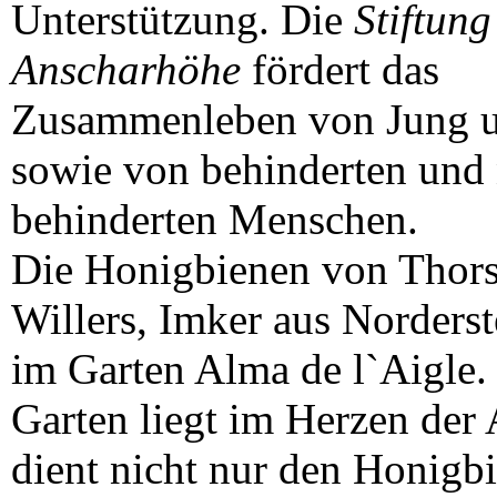
Unterstützung. Die
Stiftung
Anscharhöhe
fördert das
Zusammenleben von Jung u
sowie von behinderten und 
behinderten Menschen.
Die Honigbienen von Thors
Willers, Imker aus Norderst
im Garten Alma de l`Aigle.
Garten liegt im Herzen der
dient nicht nur den Honigbi