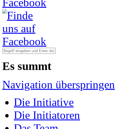
Es summt
Navigation überspringen
Die Initiative
Die Initiatoren
Das Team