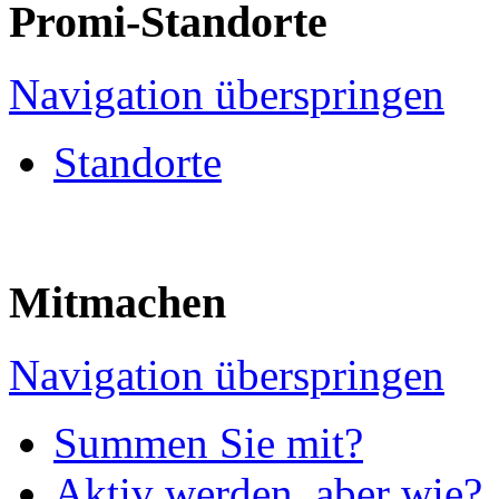
Promi-Standorte
Navigation überspringen
Standorte
Mitmachen
Navigation überspringen
Summen Sie mit?
Aktiv werden, aber wie?