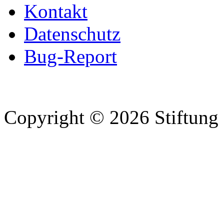
Kontakt
Datenschutz
Bug-Report
Copyright © 2026 Stiftung