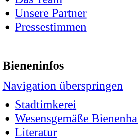
Unsere Partner
Pressestimmen
Bieneninfos
Navigation überspringen
Stadtimkerei
Wesensgemäße Bienenha
Literatur